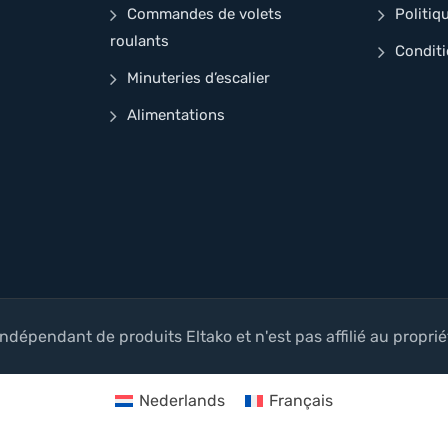
Commandes de volets
Politiq
roulants
Conditi
Minuteries d’escalier
Alimentations
ndépendant de produits Eltako et n'est pas affilié au proprié
Nederlands
Français