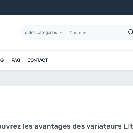
OG
FAQ
CONTACT
uvrez les avantages des variateurs El