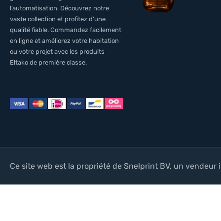
l’automatisation. Découvrez notre
vaste collection et profitez d’une
qualité fiable. Commandez facilement
en ligne et améliorez votre habitation
ou votre projet avec les produits
Eltako de première classe.
Ce site web est la propriété de Snelprint BV, un vendeur i