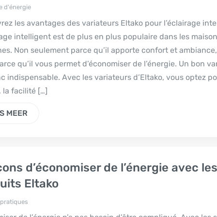
 d'énergie
ez les avantages des variateurs Eltako pour l’éclairage inte
rage intelligent est de plus en plus populaire dans les maiso
es. Non seulement parce qu’il apporte confort et ambiance,
arce qu’il vous permet d’économiser de l’énergie. Un bon va
c indispensable. Avec les variateurs d’Eltako, vous optez po
 la facilité […]
S MEER
çons d’économiser de l’énergie avec le
uits Eltako
 pratiques