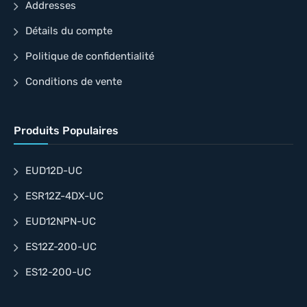
Addresses
Détails du compte
Politique de confidentialité
Conditions de vente
Produits Populaires
EUD12D-UC
ESR12Z-4DX-UC
EUD12NPN-UC
ES12Z-200-UC
ES12-200-UC