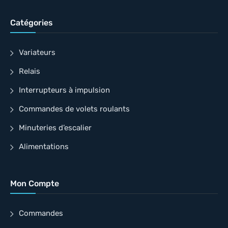
Catégories
Variateurs
Relais
Interrupteurs à impulsion
Commandes de volets roulants
Minuteries d’escalier
Alimentations
Mon Compte
Commandes