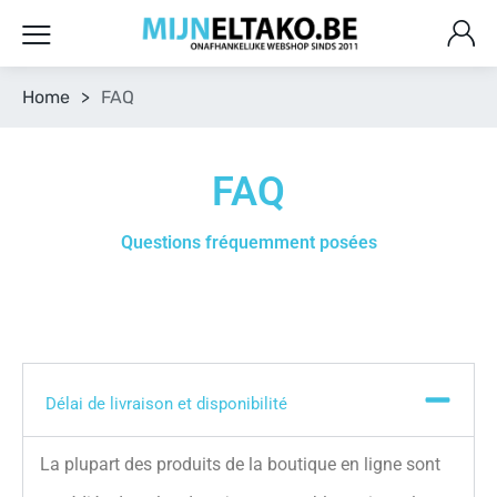
Home
>
FAQ
FAQ
Questions fréquemment posées
Délai de livraison et disponibilité
La plupart des produits de la boutique en ligne sont