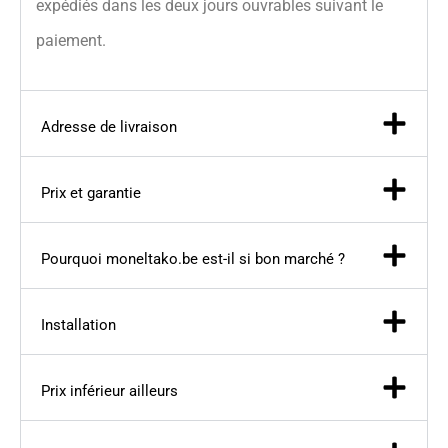
expédiés dans les deux jours ouvrables suivant le
paiement.
Adresse de livraison
Prix et garantie
Pourquoi moneltako.be est-il si bon marché ?
Installation
Prix inférieur ailleurs