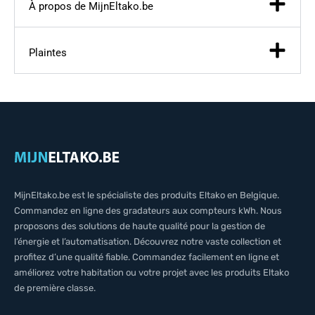
À propos de MijnEltako.be
Plaintes
MijnEltako.be est le spécialiste des produits Eltako en Belgique.
Commandez en ligne des gradateurs aux compteurs kWh. Nous
proposons des solutions de haute qualité pour la gestion de
l’énergie et l’automatisation. Découvrez notre vaste collection et
profitez d’une qualité fiable. Commandez facilement en ligne et
améliorez votre habitation ou votre projet avec les produits Eltako
de première classe.