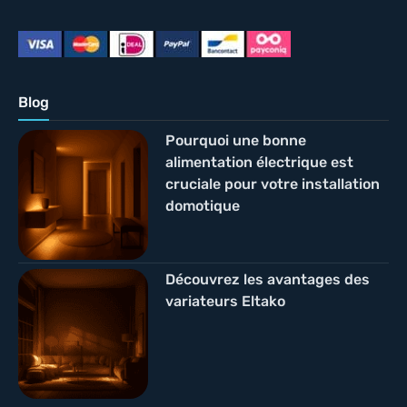
Blog
Pourquoi une bonne
alimentation électrique est
cruciale pour votre installation
domotique
Découvrez les avantages des
variateurs Eltako