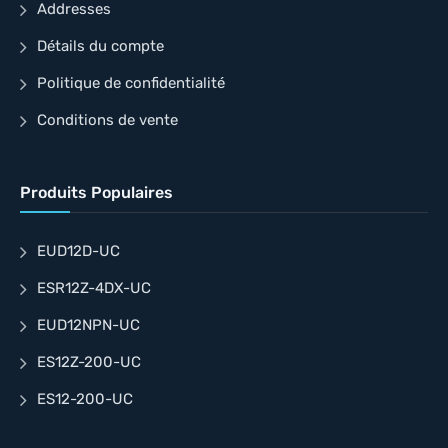
Addresses
Détails du compte
Politique de confidentialité
Conditions de vente
Produits Populaires
EUD12D-UC
ESR12Z-4DX-UC
EUD12NPN-UC
ES12Z-200-UC
ES12-200-UC