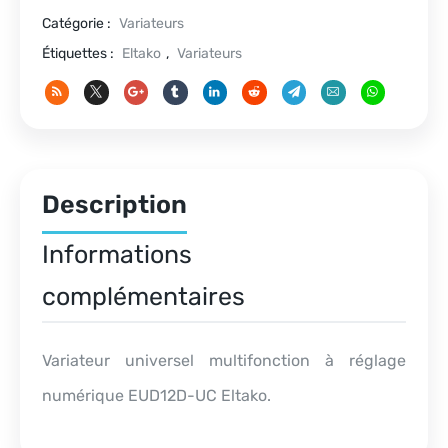
Catégorie :
Variateurs
Étiquettes :
Eltako
,
Variateurs
Description
Informations
complémentaires
Variateur universel multifonction à réglage
numérique EUD12D-UC Eltako.