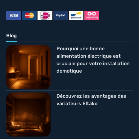
Blog
Pourquoi une bonne
alimentation électrique est
cruciale pour votre installation
domotique
Découvrez les avantages des
variateurs Eltako