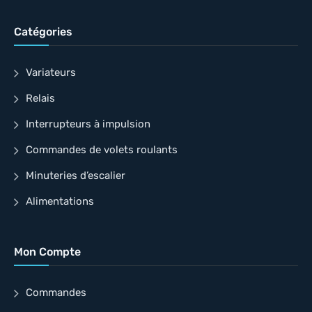
Catégories
Variateurs
Relais
Interrupteurs à impulsion
Commandes de volets roulants
Minuteries d’escalier
Alimentations
Mon Compte
Commandes