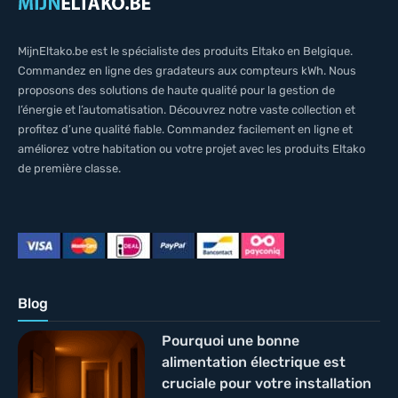
MijnEltako.be est le spécialiste des produits Eltako en Belgique.
Commandez en ligne des gradateurs aux compteurs kWh. Nous
proposons des solutions de haute qualité pour la gestion de
l’énergie et l’automatisation. Découvrez notre vaste collection et
profitez d’une qualité fiable. Commandez facilement en ligne et
améliorez votre habitation ou votre projet avec les produits Eltako
de première classe.
Blog
Pourquoi une bonne
alimentation électrique est
cruciale pour votre installation