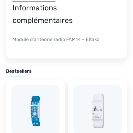
Informations
complémentaires
Module d’antenne radio FAM14 – Eltako
Bestsellers