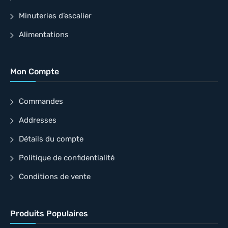
Minuteries d’escalier
Alimentations
Mon Compte
Commandes
Addresses
Détails du compte
Politique de confidentialité
Conditions de vente
Produits Populaires