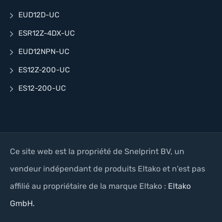
EUD12D-UC
ESR12Z-4DX-UC
EUD12NPN-UC
ES12Z-200-UC
ES12-200-UC
Ce site web est la propriété de Snelprint BV, un
vendeur indépendant de produits Eltako et n'est pas
affilié au propriétaire de la marque Eltako :
Eltako
GmbH.