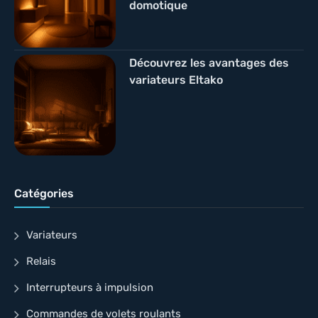
domotique
Découvrez les avantages des
variateurs Eltako
Catégories
Variateurs
Relais
Interrupteurs à impulsion
Commandes de volets roulants