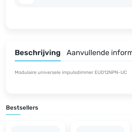
Beschrijving
Aanvullende infor
Modulaire universele impulsdimmer EUD12NPN-UC
Bestsellers