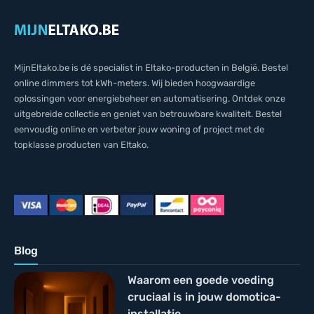
MijnEltako.be is dé specialist in Eltako-producten in België. Bestel
online dimmers tot kWh-meters. Wij bieden hoogwaardige
oplossingen voor energiebeheer en automatisering. Ontdek onze
uitgebreide collectie en geniet van betrouwbare kwaliteit. Bestel
eenvoudig online en verbeter jouw woning of project met de
topklasse producten van Eltako.
Blog
Waarom een goede voeding
cruciaal is in jouw domotica-
installatie