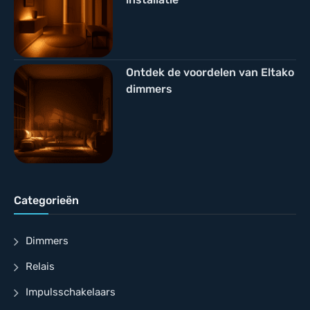
Ontdek de voordelen van Eltako
dimmers
Categorieën
Dimmers
Relais
Impulsschakelaars