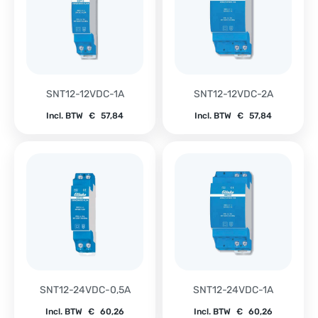
SNT12-12VDC-1A
SNT12-12VDC-2A
Incl. BTW
€
57,84
Incl. BTW
€
57,84
SNT12-24VDC-0,5A
SNT12-24VDC-1A
Incl. BTW
€
60,26
Incl. BTW
€
60,26