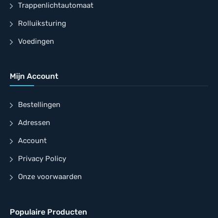
Trappenlichtautomaat
Rolluiksturing
Voedingen
Mijn Account
Bestellingen
Adressen
Account
Privacy Policy
Onze voorwaarden
Populaire Producten